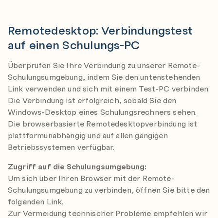
Remotedesktop: Verbindungstest
auf einen Schulungs-PC
Überprüfen Sie Ihre Verbindung zu unserer Remote-
Schulungsumgebung, indem Sie den untenstehenden
Link verwenden und sich mit einem Test-PC verbinden.
Die Verbindung ist erfolgreich, sobald Sie den
Windows-Desktop eines Schulungsrechners sehen.
Die browserbasierte Remotedesktopverbindung ist
plattformunabhängig und auf allen gängigen
Betriebssystemen verfügbar.
Zugriff auf die Schulungsumgebung:
Um sich über Ihren Browser mit der Remote-
Schulungsumgebung zu verbinden, öffnen Sie bitte den
folgenden Link.
Zur Vermeidung technischer Probleme empfehlen wir