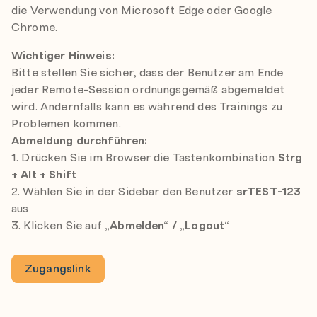
die Verwendung von Microsoft Edge oder Google
Chrome.
Wichtiger Hinweis:
Bitte stellen Sie sicher, dass der Benutzer am Ende
jeder Remote-Session ordnungsgemäß abgemeldet
wird. Andernfalls kann es während des Trainings zu
Problemen kommen.
Abmeldung durchführen:
1. Drücken Sie im Browser die Tastenkombination
Strg
+ Alt + Shift
2. Wählen Sie in der Sidebar den Benutzer
srTEST-123
aus
3. Klicken Sie auf
„Abmelden“ / „Logout“
Zugangslink