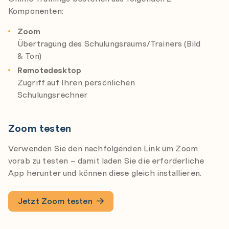
Komponenten:
Zoom
Übertragung des Schulungsraums/Trainers (Bild
& Ton)
Remotedesktop
Zugriff auf Ihren persönlichen
Schulungsrechner
Zoom testen
Verwenden Sie den nachfolgenden Link um Zoom
vorab zu testen – damit laden Sie die erforderliche
App herunter und können diese gleich installieren.
Jetzt Zoom testen