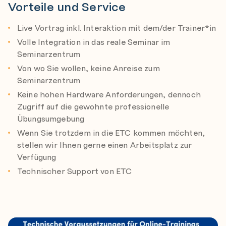
Vorteile und Service
Live Vortrag inkl. Interaktion mit dem/der Trainer*in
Volle Integration in das reale Seminar im
Seminarzentrum
Von wo Sie wollen, keine Anreise zum
Seminarzentrum
Keine hohen Hardware Anforderungen, dennoch
Zugriff auf die gewohnte professionelle
Übungsumgebung
Wenn Sie trotzdem in die ETC kommen möchten,
stellen wir Ihnen gerne einen Arbeitsplatz zur
Verfügung
Technischer Support von ETC
Online Training Vorraussetzung