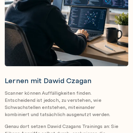
Lernen mit Dawid Czagan
Scanner können Auffälligkeiten finden.
Entscheidend ist jedoch, zu verstehen, wie
Schwachstellen entstehen, miteinander
kombiniert und tatsächlich ausgenutzt werden.
Genau dort setzen Dawid Czagans Trainings an: Sie