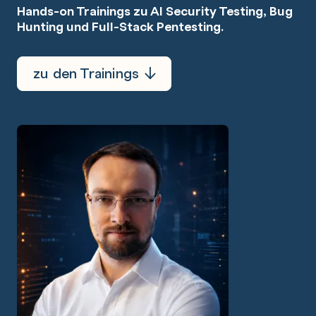
Hands-on Trainings zu AI Security Testing, Bug
Hunting und Full-Stack Pentesting.
zu den Trainings