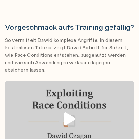
Vorgeschmack aufs Training gefällig?
So vermittelt Dawid komplexe Angriffe. In diesem
kostenlosen Tutorial zeigt Dawid Schritt für Schritt,
wie Race Conditions entstehen, ausgenutzt werden
und wie sich Anwendungen wirksam dagegen
absichern lassen.