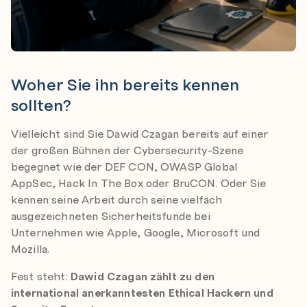
Woher Sie ihn bereits kennen
sollten?
Vielleicht sind Sie Dawid Czagan bereits auf einer
der großen Bühnen der Cybersecurity-Szene
begegnet wie der DEF CON, OWASP Global
AppSec, Hack In The Box oder BruCON. Oder Sie
kennen seine Arbeit durch seine vielfach
ausgezeichneten Sicherheitsfunde bei
Unternehmen wie Apple, Google, Microsoft und
Mozilla.
Fest steht:
Dawid Czagan zählt zu den
international anerkanntesten Ethical Hackern und