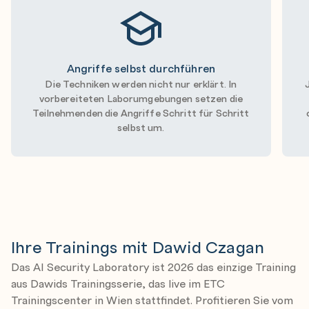
Angriffe selbst durchführen
Die Techniken werden nicht nur erklärt. In
vorbereiteten Laborumgebungen setzen die
Teilnehmenden die Angriffe Schritt für Schritt
selbst um.
Ihre Trainings mit Dawid Czagan
Das AI Security Laboratory ist 2026 das einzige Training
aus Dawids Trainingsserie, das live im ETC
Trainingscenter in Wien stattfindet. Profitieren Sie vom