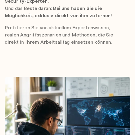
Security-Experten.
Und das Beste daran:
Bei uns haben Sie die
Möglichkeit, exklusiv direkt von ihm zu lernen!
Profitieren Sie von aktuellem Expertenwissen,
realen Angriffsszenarien und Methoden, die Sie
direkt in Ihrem Arbeitsalltag einsetzen können.