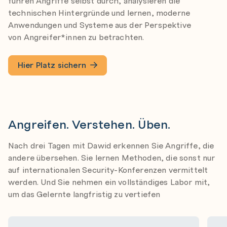
führen Angriffe selbst durch, analysieren die
technischen Hintergründe und lernen, moderne
Anwendungen und Systeme aus der Perspektive
von Angreifer*innen zu betrachten.
Hier Platz sichern
Angreifen. Verstehen. Üben.
Nach drei Tagen mit Dawid erkennen Sie Angriffe, die
andere übersehen. Sie lernen Methoden, die sonst nur
auf internationalen Security-Konferenzen vermittelt
werden. Und Sie nehmen ein vollständiges Labor mit,
um das Gelernte langfristig zu vertiefen