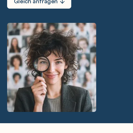
Gleich anfragen