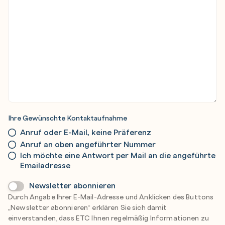
Ihre Gewünschte Kontaktaufnahme
Anruf oder E-Mail, keine Präferenz
Anruf an oben angeführter Nummer
Ich möchte eine Antwort per Mail an die angeführte
Emailadresse
Newsletter
Newsletter abonnieren
Durch Angabe Ihrer E-Mail-Adresse und Anklicken des Buttons
„Newsletter abonnieren“ erklären Sie sich damit
einverstanden, dass ETC Ihnen regelmäßig Informationen zu