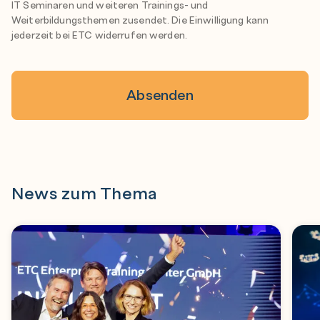
IT Seminaren und weiteren Trainings- und
Weiterbildungsthemen zusendet. Die Einwilligung kann
jederzeit bei ETC widerrufen werden.
News zum Thema