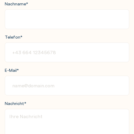
Nachname
*
Telefon
*
E-Mail
*
Nachricht
*