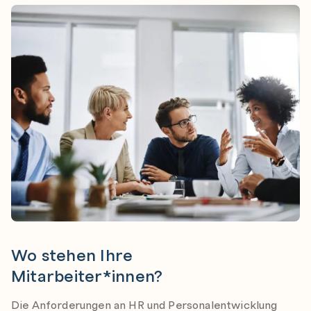
Wo stehen Ihre
Mitarbeiter*innen?
Die Anforderungen an HR und Personalentwicklung