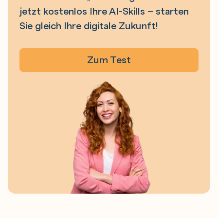
jetzt kostenlos Ihre AI-Skills – starten
Sie gleich Ihre digitale Zukunft!
Zum Test