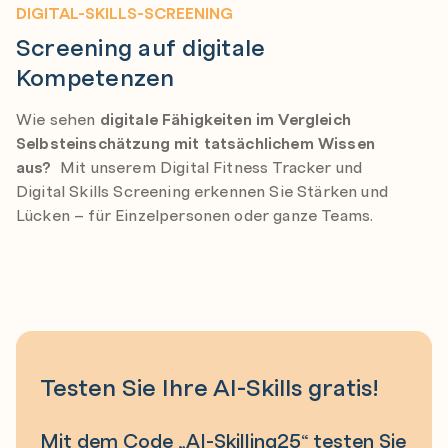
DIGITAL-SKILLS-SCREENING
Screening auf digitale
Kompetenzen
Wie sehen
digitale Fähigkeiten im Vergleich
Selbsteinschätzung mit tatsächlichem Wissen
aus?
Mit unserem Digital Fitness Tracker und
Digital Skills Screening erkennen Sie Stärken und
Lücken – für Einzelpersonen oder ganze Teams.
Testen Sie Ihre AI-Skills gratis!
Mit dem Code „AI-Skilling25“ testen Sie