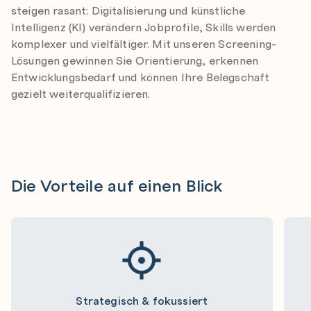
steigen rasant: Digitalisierung und künstliche
Intelligenz (KI) verändern Jobprofile, Skills werden
komplexer und vielfältiger. Mit unseren Screening-
Lösungen gewinnen Sie Orientierung, erkennen
Entwicklungsbedarf und können Ihre Belegschaft
gezielt weiterqualifizieren.
Die Vorteile auf einen Blick
Strategisch & fokussiert