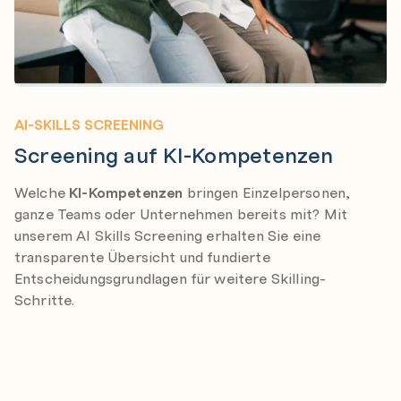
AI-SKILLS SCREENING
Screening auf KI-Kompetenzen
Welche
KI-Kompetenzen
bringen Einzelpersonen,
ganze Teams oder Unternehmen bereits mit? Mit
unserem AI Skills Screening erhalten Sie eine
transparente Übersicht und fundierte
Entscheidungsgrundlagen für weitere Skilling-
Schritte.