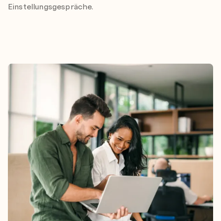
Einstellungsgespräche.