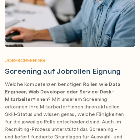
JOB-SCREENING
Screening auf Jobrollen Eignung
Welche Kompetenzen benötigen
Rollen wie Data
Engineer, Web Developer oder Service-Desk-
Mitarbeiter*innen
? Mit unserem Screening
erkennen Ihre Mitarbeiter*innen ihren aktuellen
Skill-Status und wissen genau, welche Fähigkeiten
für die jeweilige Rolle entscheidend sind. Auch im
Recruiting-Prozess unterstützt das Screening –
und liefert fundierte Grundlagen für Auswahl- und