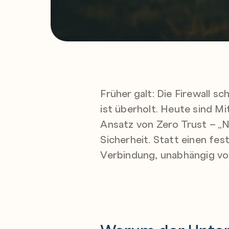
Früher galt: Die Firewall s
ist überholt. Heute sind M
Ansatz von Zero Trust – „N
Sicherheit. Statt einen fes
Verbindung, unabhängig vo