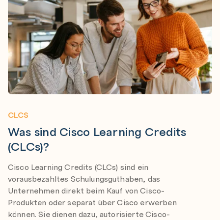
CLCS
Was sind Cisco Learning Credits
(CLCs)?
Cisco Learning Credits (CLCs) sind ein
vorausbezahltes Schulungsguthaben, das
Unternehmen direkt beim Kauf von Cisco-
Produkten oder separat über Cisco erwerben
können. Sie dienen dazu, autorisierte Cisco-