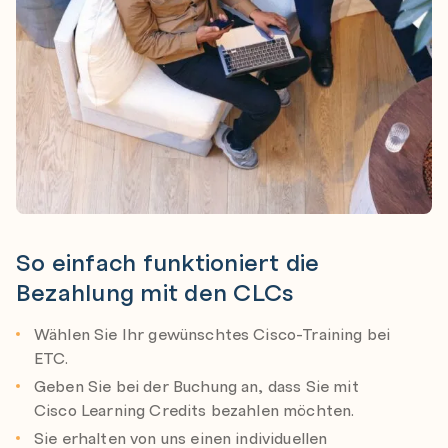
So einfach funktioniert die
Bezahlung mit den CLCs
Wählen Sie Ihr gewünschtes Cisco-Training bei
ETC.
Geben Sie bei der Buchung an, dass Sie mit
Cisco Learning Credits bezahlen möchten.
Sie erhalten von uns einen individuellen