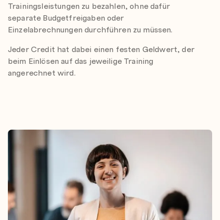
Trainingsleistungen zu bezahlen, ohne dafür
separate Budgetfreigaben oder
Einzelabrechnungen durchführen zu müssen.
Jeder Credit hat dabei einen festen Geldwert, der
beim Einlösen auf das jeweilige Training
angerechnet wird.