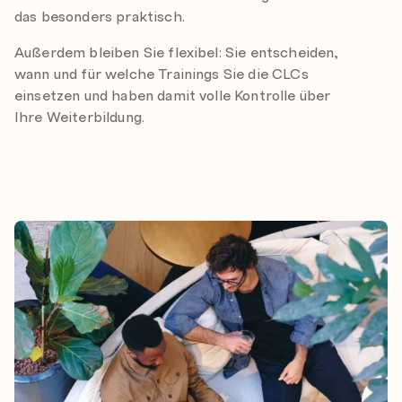
das besonders praktisch.
Außerdem bleiben Sie flexibel: Sie entscheiden,
wann und für welche Trainings Sie die CLCs
einsetzen und haben damit volle Kontrolle über
Ihre Weiterbildung.