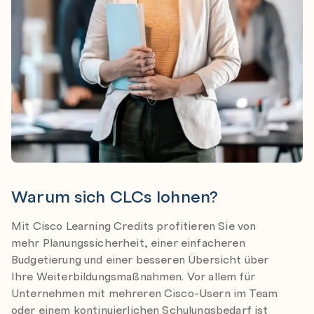
Warum sich CLCs lohnen?
Mit Cisco Learning Credits profitieren Sie von
mehr Planungssicherheit, einer einfacheren
Budgetierung und einer besseren Übersicht über
Ihre Weiterbildungsmaßnahmen. Vor allem für
Unternehmen mit mehreren Cisco-Usern im Team
oder einem kontinuierlichen Schulungsbedarf ist