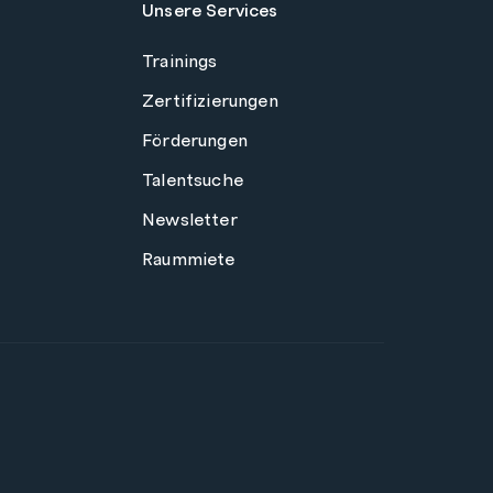
Unsere Services
Trainings
Zertifizierungen
Förderungen
Talentsuche
Newsletter
Raummiete