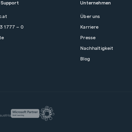
 Support
Unternehmen
c.at
Über uns
3 1777 – 0
Karriere
te
Presse
Nachhaltigkeit
Blog