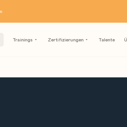
en
Trainings
Zertifizierungen
Talente
Ü